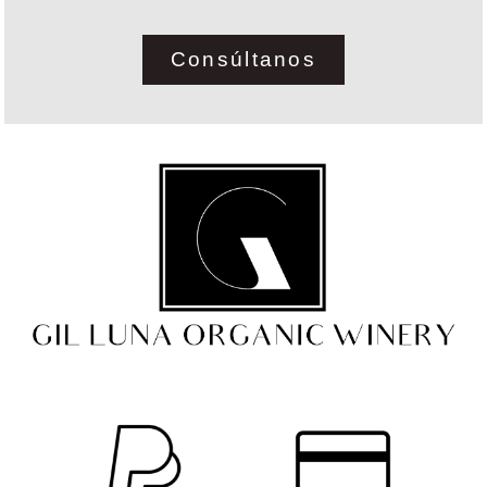
Consúltanos