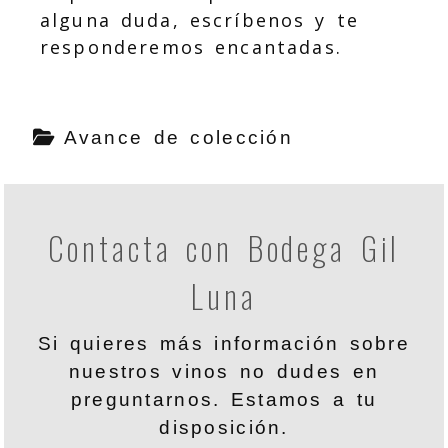
alguna duda, escríbenos y te
responderemos encantadas.
Avance de colección
Contacta con Bodega Gil
Luna
Si quieres más información sobre
nuestros vinos no dudes en
preguntarnos. Estamos a tu
disposición.