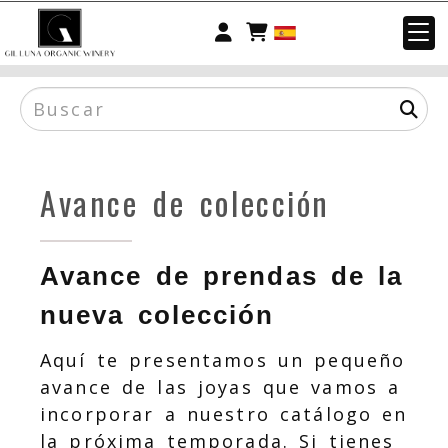
Identifícate
Avance de colección
Avance de prendas de la
nueva colección
Aquí te presentamos un pequeño
avance de las joyas que vamos a
incorporar a nuestro catálogo en
la próxima temporada. Si tienes