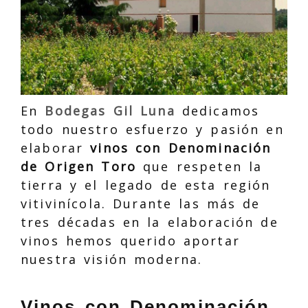
En
Bodegas Gil Luna
dedicamos
todo nuestro esfuerzo y pasión en
elaborar
vinos con Denominación
de Origen Toro
que respeten la
tierra y el legado de esta región
vitivinícola. Durante las más de
tres décadas en la elaboración de
vinos hemos querido aportar
nuestra visión moderna.
Vinos con Denominación