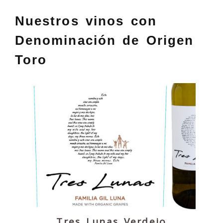
Nuestros vinos con
Denominación de Origen
Toro
Tres Lunas Verdejo