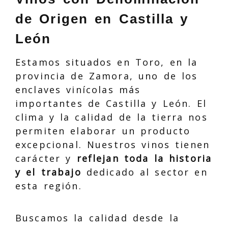
de Origen en Castilla y
León
Estamos situados en Toro, en la
provincia de Zamora, uno de los
enclaves vinícolas más
importantes de Castilla y León. El
clima y la calidad de la tierra nos
permiten elaborar un producto
excepcional. Nuestros vinos tienen
carácter y
reflejan toda la historia
y el trabajo
dedicado al sector en
esta región.
Buscamos la calidad desde la