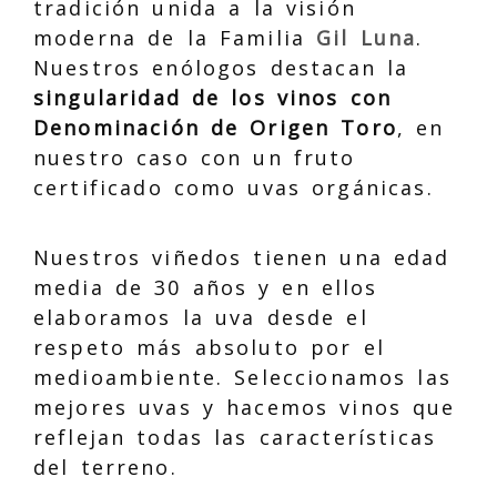
tradición unida a la visión
moderna de la Familia
Gil Luna
.
Nuestros enólogos destacan la
singularidad de los vinos con
Denominación de Origen Toro
, en
nuestro caso con un fruto
certificado como uvas orgánicas.
Nuestros viñedos tienen una edad
media de 30 años y en ellos
elaboramos la uva desde el
respeto más absoluto por el
medioambiente. Seleccionamos las
mejores uvas y hacemos vinos que
reflejan todas las características
del terreno.