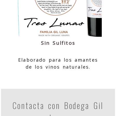
Sin Sulfitos
Elaborado para los amantes
de los vinos naturales.
Contacta con Bodega Gil