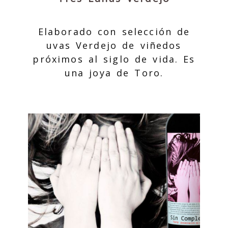
Elaborado con selección de
uvas Verdejo de viñedos
próximos al siglo de vida. Es
una joya de Toro.