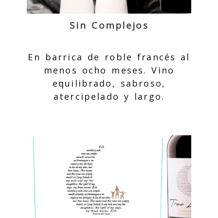
Sin Complejos
En barrica de roble francés al
menos ocho meses. Vino
equilibrado, sabroso,
atercipelado y largo.