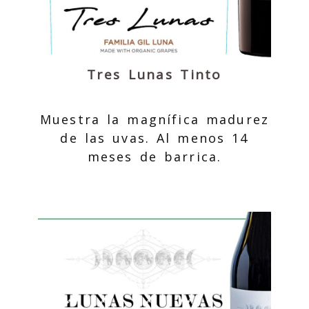
Tres Lunas Tinto
Muestra la magnífica madurez
de las uvas. Al menos 14
meses de barrica.