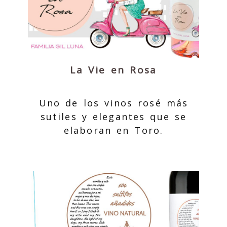
La Vie en Rosa
Uno de los vinos rosé más
sutiles y elegantes que se
elaboran en Toro.