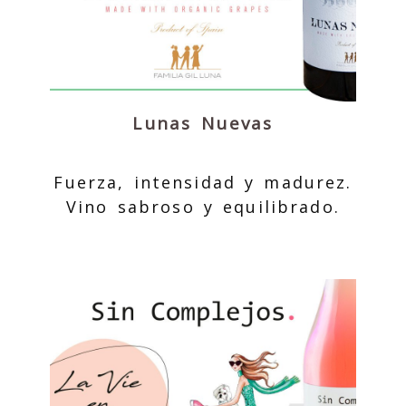
Lunas Nuevas
Fuerza, intensidad y madurez.
Vino sabroso y equilibrado.