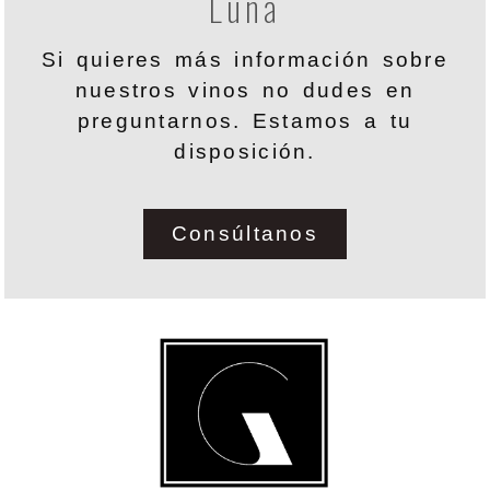
Luna
Si quieres más información sobre
nuestros vinos no dudes en
preguntarnos. Estamos a tu
disposición.
Consúltanos