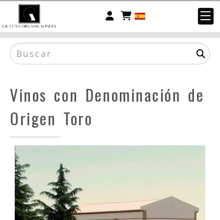
Identifícate
Vinos con Denominación de
Origen Toro