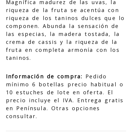
Magnífica madurez de las uvas, la
riqueza de la fruta se acentúa con
riqueza de los taninos dulces que lo
componen. Abunda la sensación de
las especias, la madera tostada, la
crema de cassis y la riqueza de la
fruta en completa armonía con los
taninos.
Información de compra:
Pedido
mínimo 6 botellas precio habitual o
10 estuches de lote en oferta. El
precio incluye el IVA. Entrega gratis
en Península. Otras opciones
consultar.