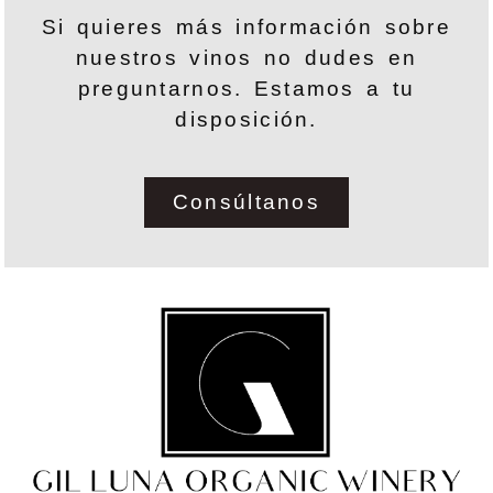
Si quieres más información sobre
nuestros vinos no dudes en
preguntarnos. Estamos a tu
disposición.
Consúltanos