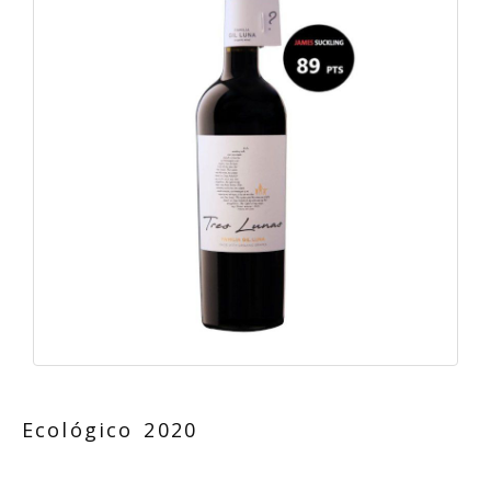
Ecológico 2020