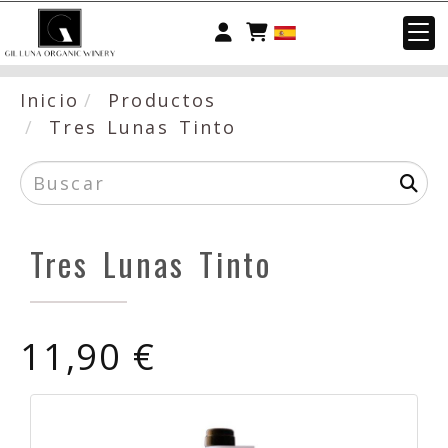
Identifícate
Inicio
Productos
Tres Lunas Tinto
Tres Lunas Tinto
11,90 €