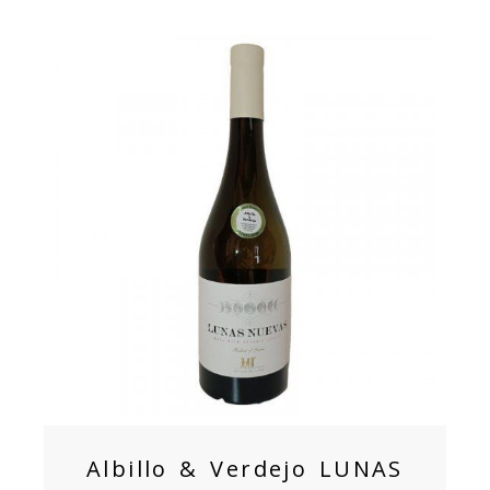
Albillo & Verdejo LUNAS