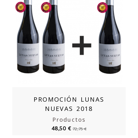
PROMOCIÓN LUNAS
NUEVAS 2018
Productos
48,50 €
72,75 €