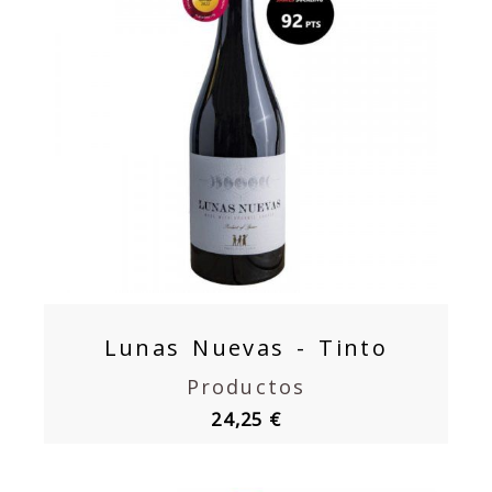
Lunas Nuevas - Tinto
Productos
24,25 €