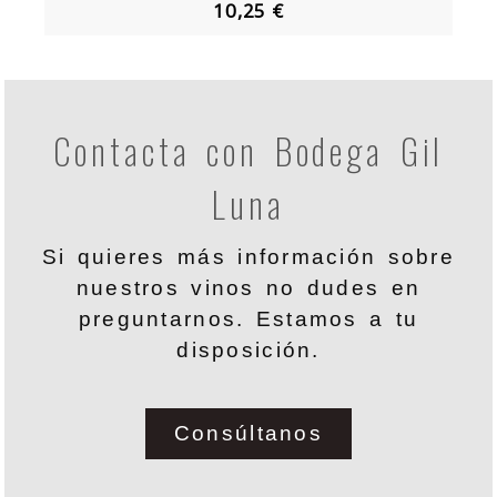
10,25 €
Contacta con Bodega Gil
Luna
Si quieres más información sobre
nuestros vinos no dudes en
preguntarnos. Estamos a tu
disposición.
Consúltanos