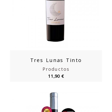
Tres Lunas Tinto
Productos
11,90 €