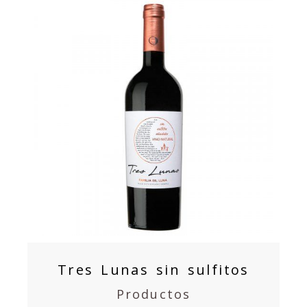
Tres Lunas sin sulfitos
Productos