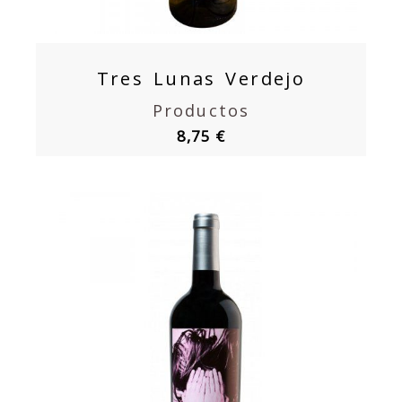
Tres Lunas Verdejo
Productos
8,75 €