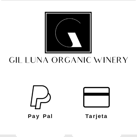
Pay Pal
Tarjeta