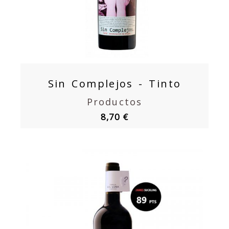
Sin Complejos - Tinto
Productos
8,70 €