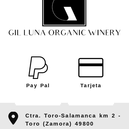
Pay Pal
Tarjeta
Ctra. Toro-Salamanca km 2 -
Toro (Zamora)
49800