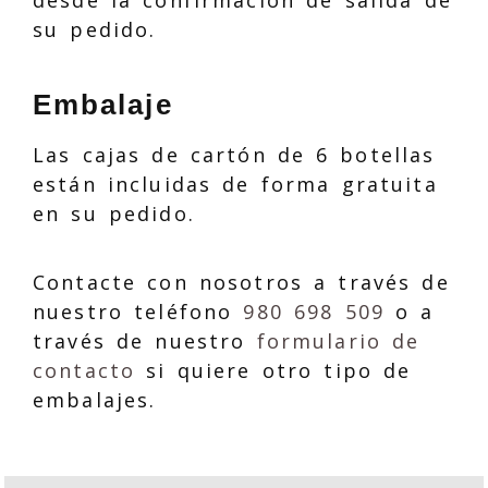
desde la confirmación de salida de
su pedido.
Embalaje
Las cajas de cartón de 6 botellas
están incluidas de forma gratuita
en su pedido.
Contacte con nosotros a través de
nuestro teléfono
980 698 509
o a
través de nuestro
formulario de
contacto
si quiere otro tipo de
embalajes.