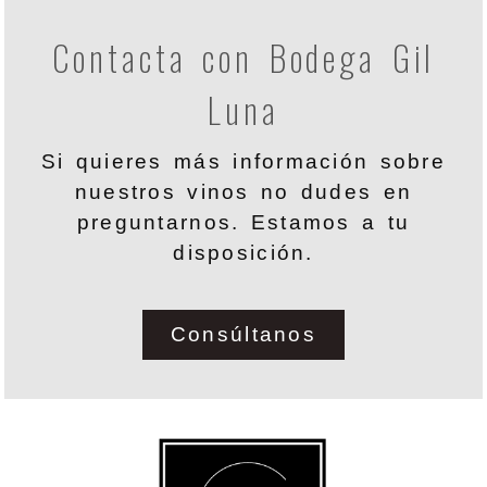
Contacta con Bodega Gil
Luna
Si quieres más información sobre
nuestros vinos no dudes en
preguntarnos. Estamos a tu
disposición.
Consúltanos