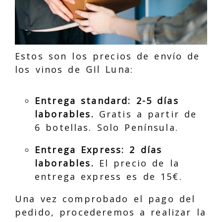
Estos son los precios de envío de
los vinos de
Gil Luna
:
Entrega standard: 2-5 días
laborables.
Gratis a partir de
6 botellas. Solo Península.
Entrega Express: 2 días
laborables.
El precio de la
entrega express es de 15€.
Una vez comprobado el pago del
pedido, procederemos a realizar la