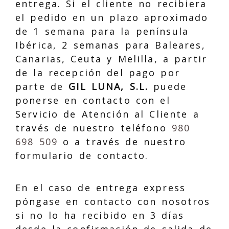
entrega. Si el cliente no recibiera
el pedido en un plazo aproximado
de 1 semana para la península
Ibérica, 2 semanas para Baleares,
Canarias, Ceuta y Melilla, a partir
de la recepción del pago por
parte de
GIL LUNA, S.L.
puede
ponerse en contacto con el
Servicio de Atención al Cliente a
través de nuestro teléfono
980
698 509
o a través de nuestro
formulario de contacto.
En el caso de entrega express
póngase en contacto con nosotros
si no lo ha recibido en 3 días