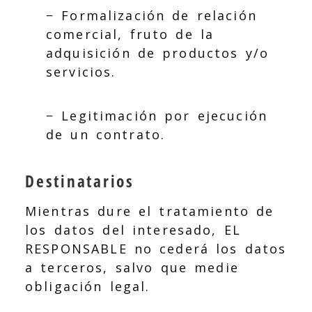
− Formalización de relación
comercial, fruto de la
adquisición de productos y/o
servicios.
− Legitimación por ejecución
de un contrato.
Destinatarios
Mientras dure el tratamiento de
los datos del interesado, EL
RESPONSABLE no cederá los datos
a terceros, salvo que medie
obligación legal.