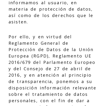
informamos al usuario, en
materia de protección de datos,
así como de los derechos que le
asisten.
Por ello, y en virtud del
Reglamento General de
Protección de Datos de la Unión
Europea (RGPD), Reglamento UE
2016/679 del Parlamento Europeo
y del Consejo de 27 de abril de
2016, y en atención al principio
de transparencia, ponemos a su
disposición información relevante
sobre el tratamiento de datos
personales, con el fin de dar a