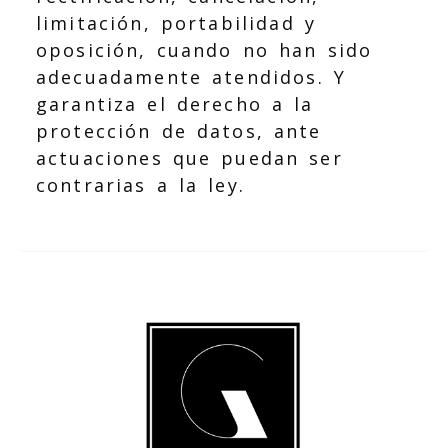
limitación, portabilidad y
oposición, cuando no han sido
adecuadamente atendidos. Y
garantiza el derecho a la
protección de datos, ante
actuaciones que puedan ser
contrarias a la ley.