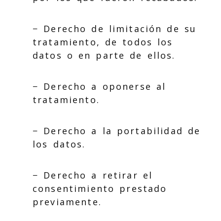
− Derecho de limitación de su
tratamiento, de todos los
datos o en parte de ellos.
− Derecho a oponerse al
tratamiento.
− Derecho a la portabilidad de
los datos.
− Derecho a retirar el
consentimiento prestado
previamente.