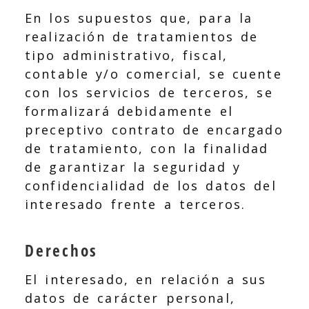
En los supuestos que, para la
realización de tratamientos de
tipo administrativo, fiscal,
contable y/o comercial, se cuente
con los servicios de terceros, se
formalizará debidamente el
preceptivo contrato de encargado
de tratamiento, con la finalidad
de garantizar la seguridad y
confidencialidad de los datos del
interesado frente a terceros.
Derechos
El interesado, en relación a sus
datos de carácter personal,