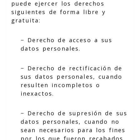
puede ejercer los derechos
siguientes de forma libre y
gratuita:
− Derecho de acceso a sus
datos personales.
− Derecho de rectificación de
sus datos personales, cuando
resulten incompletos o
inexactos.
− Derecho de supresión de sus
datos personales, cuando no
sean necesarios para los fines
por los que fueron recabados.