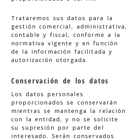
Trataremos sus datos para la
gestión comercial, administrativa,
contable y fiscal, conforme a la
normativa vigente y en función
de la información facilitada y
autorización otorgada.
Conservación de los datos
Los datos personales
proporcionados se conservarán
mientras se mantenga la relación
con la entidad, y no se solicite
su supresión por parte del
interesado. Serán conservados