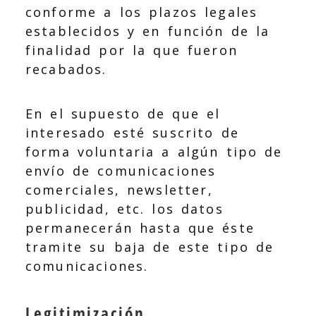
conforme a los plazos legales
establecidos y en función de la
finalidad por la que fueron
recabados.
En el supuesto de que el
interesado esté suscrito de
forma voluntaria a algún tipo de
envío de comunicaciones
comerciales, newsletter,
publicidad, etc. los datos
permanecerán hasta que éste
tramite su baja de este tipo de
comunicaciones.
Legitimización