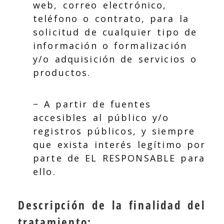
web, correo electrónico,
teléfono o contrato, para la
solicitud de cualquier tipo de
información o formalización
y/o adquisición de servicios o
productos.
− A partir de fuentes
accesibles al público y/o
registros públicos, y siempre
que exista interés legítimo por
parte de EL RESPONSABLE para
ello.
Descripción de la finalidad del
tratamiento: