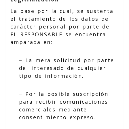
La base por la cual, se sustenta
el tratamiento de los datos de
carácter personal por parte de
EL RESPONSABLE se encuentra
amparada en:
− La mera solicitud por parte
del interesado de cualquier
tipo de información.
− Por la posible suscripción
para recibir comunicaciones
comerciales mediante
consentimiento expreso.