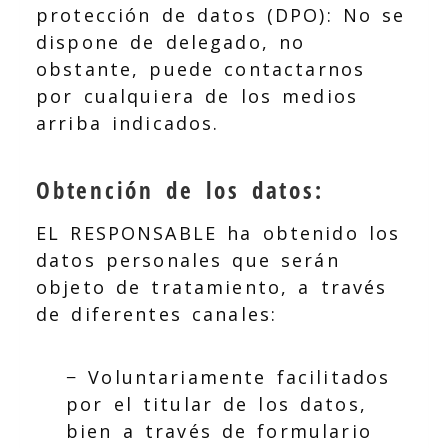
protección de datos (DPO): No se
dispone de delegado, no
obstante, puede contactarnos
por cualquiera de los medios
arriba indicados.
Obtención de los datos:
EL RESPONSABLE ha obtenido los
datos personales que serán
objeto de tratamiento, a través
de diferentes canales:
− Voluntariamente facilitados
por el titular de los datos,
bien a través de formulario