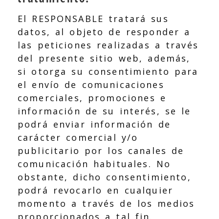
El RESPONSABLE tratará sus
datos, al objeto de responder a
las peticiones realizadas a través
del presente sitio web, además,
si otorga su consentimiento para
el envío de comunicaciones
comerciales, promociones e
información de su interés, se le
podrá enviar información de
carácter comercial y/o
publicitario por los canales de
comunicación habituales. No
obstante, dicho consentimiento,
podrá revocarlo en cualquier
momento a través de los medios
proporcionados a tal fin.