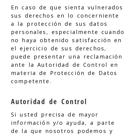
En caso de que sienta vulnerados
sus derechos en lo concerniente
a la protección de sus datos
personales, especialmente cuando
no haya obtenido satisfacción en
el ejercicio de sus derechos,
puede presentar una reclamación
ante la Autoridad de Control en
materia de Protección de Datos
competente.
Autoridad de Control
Si usted precisa de mayor
información y/o ayuda, a parte
de la que nosotros podemos y