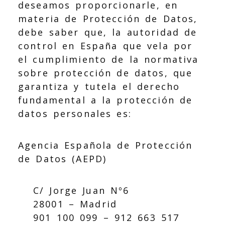
deseamos proporcionarle, en
materia de Protección de Datos,
debe saber que, la autoridad de
control en España que vela por
el cumplimiento de la normativa
sobre protección de datos, que
garantiza y tutela el derecho
fundamental a la protección de
datos personales es:
Agencia Española de Protección
de Datos (AEPD)
C/ Jorge Juan Nº6
28001 – Madrid
901 100 099 – 912 663 517