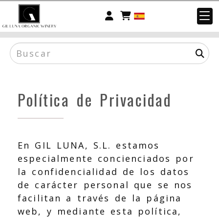
Identifícate
Política de Privacidad
En
GIL LUNA, S.L.
estamos
especialmente concienciados por
la confidencialidad de los datos
de carácter personal que se nos
facilitan a través de la página
web, y mediante esta política,