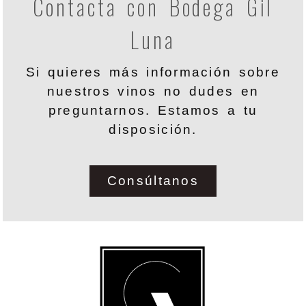
Contacta con Bodega Gil
Luna
Si quieres más información sobre
nuestros vinos no dudes en
preguntarnos. Estamos a tu
disposición.
Consúltanos