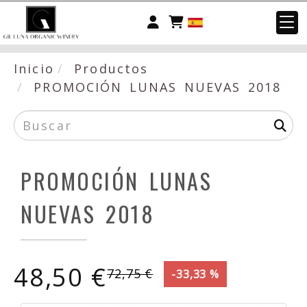
Identifícate
Inicio
Productos
PROMOCIÓN LUNAS NUEVAS 2018
PROMOCIÓN LUNAS
NUEVAS 2018
48,50 €
72,75 €
-33,33 %