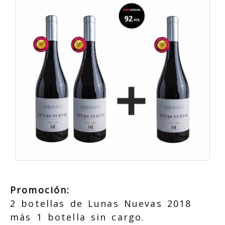
Promoción:
2 botellas de Lunas Nuevas 2018
más 1 botella sin cargo.