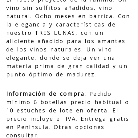
vino sin sulfitos añadidos, vino
natural. Ocho meses en barrica. Con
la elegancia y características de
nuestro TRES LUNAS, con un
aliciente añadido para los amantes
de los vinos naturales. Un vino
elegante, donde se deja ver una
materia prima de gran calidad y un
punto óptimo de madurez.
Información de compra:
Pedido
mínimo 6 botellas precio habitual o
10 estuches de lote en oferta. El
precio incluye el IVA. Entrega gratis
en Península. Otras opciones
consultar.