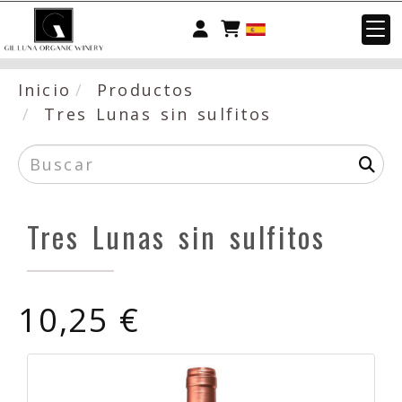
Identifícate
Inicio
Productos
Tres Lunas sin sulfitos
Tres Lunas sin sulfitos
10,25 €