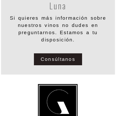
Luna
Si quieres más información sobre
nuestros vinos no dudes en
preguntarnos. Estamos a tu
disposición.
Consúltanos