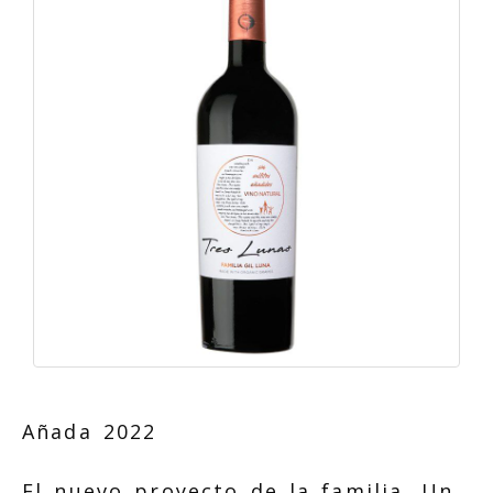
Añada 2022
El nuevo proyecto de la familia. Un