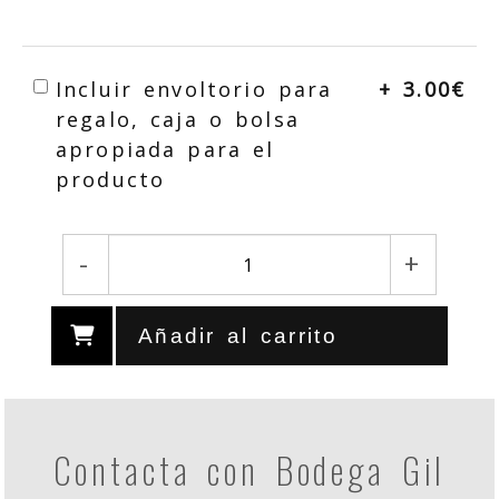
Incluir envoltorio para
+ 3.00€
regalo, caja o bolsa
apropiada para el
producto
-
+
Añadir al carrito
Contacta con Bodega Gil